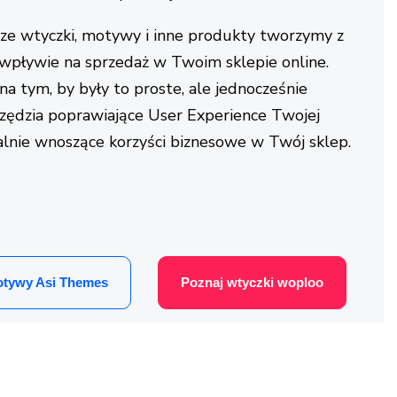
ze wtyczki, motywy i inne produkty tworzymy z
 wpływie na sprzedaż w Twoim sklepie online.
a tym, by były to proste, ale jednocześnie
zędzia poprawiające User Experience Twojej
ealnie wnoszące korzyści biznesowe w Twój sklep.
tywy Asi Themes
Poznaj wtyczki woploo