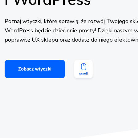
Poznaj wtyczki, które sprawią, że rozwój Twojego 
WordPress będzie dziecinnie prosty! Dzięki naszym 
poprawisz UX sklepu oraz dodasz do niego efektowne
Zobacz wtyczki
scroll