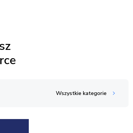
sz
rce
Wszystkie kategorie