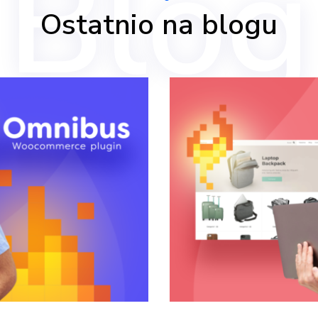
Blog
Ostatnio na blogu