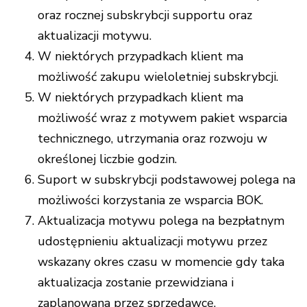
oraz rocznej subskrybcji supportu oraz
aktualizacji motywu.
W niektórych przypadkach klient ma
możliwość zakupu wieloletniej subskrybcji.
W niektórych przypadkach klient ma
możliwość wraz z motywem pakiet wsparcia
technicznego, utrzymania oraz rozwoju w
określonej liczbie godzin.
Suport w subskrybcji podstawowej polega na
możliwości korzystania ze wsparcia BOK.
Aktualizacja motywu polega na bezpłatnym
udostępnieniu aktualizacji motywu przez
wskazany okres czasu w momencie gdy taka
aktualizacja zostanie przewidziana i
zaplanowana przez sprzedawcę.