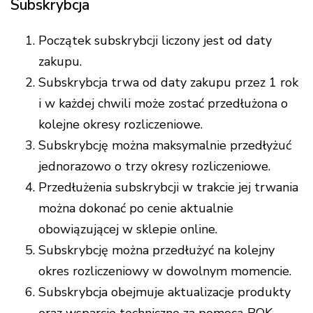
Subskrybcja
Początek subskrybcji liczony jest od daty
zakupu.
Subskrybcja trwa od daty zakupu przez 1 rok
i w każdej chwili może zostać przedłużona o
kolejne okresy rozliczeniowe.
Subskrybcję można maksymalnie przedłyżuć
jednorazowo o trzy okresy rozliczeniowe.
Przedłużenia subskrybcji w trakcie jej trwania
można dokonać po cenie aktualnie
obowiązującej w sklepie online.
Subskrybcję można przedłużyć na kolejny
okres rozliczeniowy w dowolnym momencie.
Subskrybcja obejmuje aktualizacje produkty
oraz wsparcie techniczne za pomocą BOK.