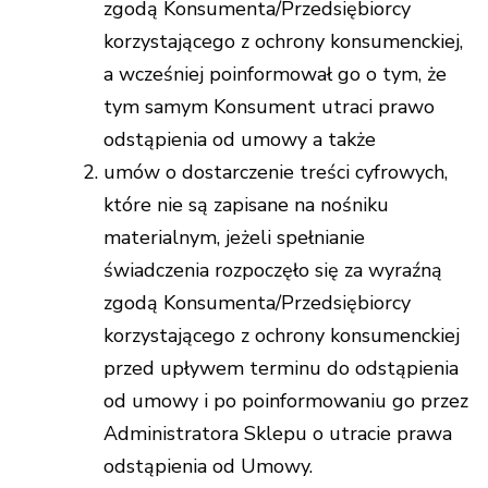
zgodą Konsumenta/Przedsiębiorcy
korzystającego z ochrony konsumenckiej,
a wcześniej poinformował go o tym, że
tym samym Konsument utraci prawo
odstąpienia od umowy a także
umów o dostarczenie treści cyfrowych,
które nie są zapisane na nośniku
materialnym, jeżeli spełnianie
świadczenia rozpoczęło się za wyraźną
zgodą Konsumenta/Przedsiębiorcy
korzystającego z ochrony konsumenckiej
przed upływem terminu do odstąpienia
od umowy i po poinformowaniu go przez
Administratora Sklepu o utracie prawa
odstąpienia od Umowy.