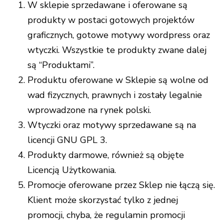
W sklepie sprzedawane i oferowane są
produkty w postaci gotowych projektów
graficznych, gotowe motywy wordpress oraz
wtyczki. Wszystkie te produkty zwane dalej
są “Produktami”.
Produktu oferowane w Sklepie są wolne od
wad fizycznych, prawnych i zostały legalnie
wprowadzone na rynek polski.
Wtyczki oraz motywy sprzedawane są na
licencji GNU GPL 3.
Produkty darmowe, również są objęte
Licencją Użytkowania.
Promocje oferowane przez Sklep nie łączą się.
Klient może skorzystać tylko z jednej
promocji, chyba, że regulamin promocji