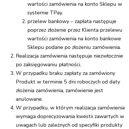
wartości zamówienia na konto Sklepu w
systemie TPay.
przelew bankowy – zapłata następuje
poprzez złożenie przez Klienta przelewu
wartości zamówienia na konto bankowe
Sklepu podane po złożeniu zamówienia.
Realizacja zamówienia następuje niezwłocznie
po zaksięgowaniu płatności.
W przypadku braku zapłaty za zamówiony
Produkt w terminie 5 dni roboczych od daty
złożenia zamówienia, zamówienie jest
anulowane.
W przypadku, w którym realizacja zamówienia
wymaga doprecyzowania kwestii zawartych w
uwagach lub zależnych od specyfiki produkty