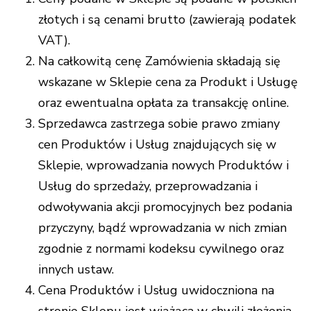
złotych i są cenami brutto (zawierają podatek
VAT).
Na całkowitą cenę Zamówienia składają się
wskazane w Sklepie cena za Produkt i Usługę
oraz ewentualna opłata za transakcję online.
Sprzedawca zastrzega sobie prawo zmiany
cen Produktów i Usług znajdujących się w
Sklepie, wprowadzania nowych Produktów i
Usług do sprzedaży, przeprowadzania i
odwoływania akcji promocyjnych bez podania
przyczyny, bądź wprowadzania w nich zmian
zgodnie z normami kodeksu cywilnego oraz
innych ustaw.
Cena Produktów i Usług uwidoczniona na