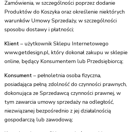
Zamówienia, w szczególności poprzez dodanie
Produktów do Koszyka oraz określenie niektórych
warunków Umowy Sprzedaży, w szczególności
sposobu dostawy i płatności;
Klient
– użytkownik Sklepu Internetowego
www.getdesign.pl, który dokonał zakupu w sklepie
online, będący Konsumentem lub Przedsiębiorcą;
Konsument
– pełnoletnia osoba fizyczna,
posiadająca pełną zdolność do czynności prawnych,
dokonująca ze Sprzedawcą czynności prawnej, w
tym zawarcia umowy sprzedaży na odległość,
niezwiązanej bezpośrednio z jej działalnością
gospodarczą lub zawodową;