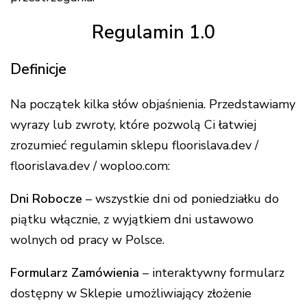
Regulamin 1.0
Definicje
Na początek kilka słów objaśnienia. Przedstawiamy
wyrazy lub zwroty, które pozwolą Ci łatwiej
zrozumieć regulamin sklepu floorislava.dev /
floorislava.dev / woploo.com:
Dni Robocze
– wszystkie dni od poniedziałku do
piątku włącznie, z wyjątkiem dni ustawowo
wolnych od pracy w Polsce.
Formularz Zamówienia
– interaktywny formularz
dostępny w Sklepie umożliwiający złożenie