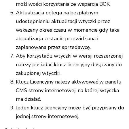
możliwości korzystania ze wsparcia BOK.
Aktualizacja polega na bezpłatnym
udostępnieniu aktualizacji wtyczki przez
wskazany okres czasu w momencie gdy taka
aktualizacja zostanie przewidziana i
zaplanowana przez sprzedawcę.
Aby korzystać z wtyczki w wersji rozszerzonej
należy posiadać klucz licencyjny dołączany do
zakupionej wtyczki.
Klucz Licencyjny należy aktywować w panelu
CMS strony internetowej, na której wtyczka
ma działać.
Jeden klucz licencyjny może być przypisany do
jednej strony internetowej.