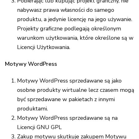
Pobierając lub kupując projekt graficzny, nie
nabywasz prawa własności do samego
produktu, a jedynie licencję na jego używanie.
Projekty graficzne podlegają określonym
warunkom użytkowania, które określone są w
Licencji Użytkowania
.
Motywy WordPress
Motywy WordPress sprzedawane są jako
osobne produkty wirtualne lecz czasem mogą
być sprzedawane w pakietach z innymi
produktami.
Motywy WordPress sprzedawane są na
Licencji GNU GPL
Zakup motywu skutkuje zakupem Motywu