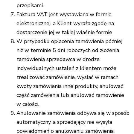
przepisami.
Faktura VAT jest wystawiana w formie
elektronicznej, a Klient wyraża zgodę na
dostarczenie jej w takiej właśnie formie
W przypadku opłacenia zamówienia później
niż w terminie 5 dni roboczych od złożenia
zamówienia sprzedawca w drodze
indywidualnych ustaleń z klientem może
zrealizować zamówienie, wysłać w ramach
kwoty zamówienia inne produkty, anulować
część zamówienia lub anulować zamówienie
w całości.
Anulowanie zamówienia odbywa się w sposób
automatyczny, a sprzedający nie wysyła
powiadomień o anulowaniu zamówienia.