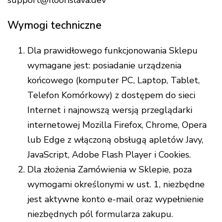
Wymogi techniczne
Dla prawidłowego funkcjonowania Sklepu
wymagane jest: posiadanie urządzenia
końcowego (komputer PC, Laptop, Tablet,
Telefon Komórkowy) z dostępem do sieci
Internet i najnowszą wersją przeglądarki
internetowej Mozilla Firefox, Chrome, Opera
lub Edge z włączoną obsługą apletów Javy,
JavaScript, Adobe Flash Player i Cookies.
Dla złożenia Zamówienia w Sklepie, poza
wymogami określonymi w ust. 1, niezbędne
jest aktywne konto e-mail oraz wypełnienie
niezbędnych pól formularza zakupu.