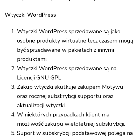
Wtyczki WordPress
Wtyczki WordPress sprzedawane są jako
osobne produkty wirtualne lecz czasem mogą
być sprzedawane w pakietach z innymi
produktami.
Wtyczki WordPress sprzedawane są na
Licencji GNU GPL
Zakup wtyczki skutkuje zakupem Motywu
oraz rocznej subskrybcji supportu oraz
aktualizacji wtyczki.
W niektórych przypadkach klient ma
możliwość zakupu wieloletniej subskrybcji.
Suport w subskrybcji podstawowej polega na