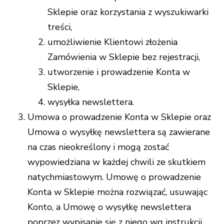
Sklepie oraz korzystania z wyszukiwarki
treści,
umożliwienie Klientowi złożenia
Zamówienia w Sklepie bez rejestracji,
utworzenie i prowadzenie Konta w
Sklepie,
wysyłka newslettera.
Umowa o prowadzenie Konta w Sklepie oraz
Umowa o wysyłkę newslettera są zawierane
na czas nieokreślony i mogą zostać
wypowiedziana w każdej chwili ze skutkiem
natychmiastowym. Umowę o prowadzenie
Konta w Sklepie można rozwiązać, usuwając
Konto, a Umowę o wysyłkę newslettera
poprzez wypisanie się z niego wg instrukcji