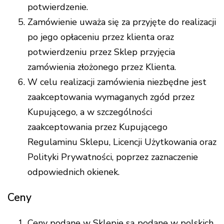
potwierdzenie.
Zamówienie uważa się za przyjęte do realizacji
po jego opłaceniu przez klienta oraz
potwierdzeniu przez Sklep przyjęcia
zamówienia złożonego przez Klienta.
W celu realizacji zamówienia niezbędne jest
zaakceptowania wymaganych zgód przez
Kupującego, a w szczególności
zaakceptowania przez Kupującego
Regulaminu Sklepu, Licencji Użytkowania oraz
Polityki Prywatności, poprzez zaznaczenie
odpowiednich okienek.
Ceny
Ceny podane w Sklepie są podane w polskich