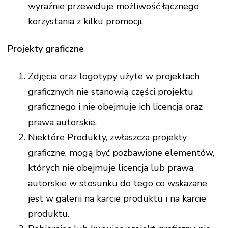
wyraźnie przewiduje możliwość łącznego
korzystania z kilku promocji.
Projekty graficzne
Zdjęcia oraz logotypy użyte w projektach
graficznych nie stanowią części projektu
graficznego i nie obejmuje ich licencja oraz
prawa autorskie.
Niektóre Produkty, zwłaszcza projekty
graficzne, mogą być pozbawione elementów,
których nie obejmuje licencja lub prawa
autorskie w stosunku do tego co wskazane
jest w galerii na karcie produktu i na karcie
produktu.