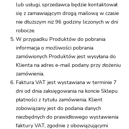
lub usługi, sprzedawca będzie kontaktował
się z zamawiającym drogą mailową w czasie
nie dłuższym niż 96 godziny liczonych w dni
robocze.
W przypadku Produktów do pobrania
informacja o możliwości pobrania
zamówionych Produktów jest wysyłana do
Klienta na adres e-mail podany przy złożeniu
zamówienia.
Faktura VAT jest wystawiana w terminie 7
dni od dnia zaksięgowania na koncie Sklepu
płatności z tytułu zamówienia. Klient
zobowiązany jest do podania danych
niezbędnych do prawidłowego wystawienia
faktury VAT, zgodnie z obowiązującymi