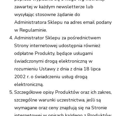
zawartej w każdym newsletterze lub
wysyłając stosowne żądanie do
Administratora Sklepu na adres email podany
w Regulaminie.
Administrator Sklepu za pośrednictwem
Strony internetowej udostępnia również
odpłatne Produkty, będące usługami
świadczonymi drogą elektroniczną w
rozumieniu Ustawy z dnia z dnia 18 lipca
2002 r. o świadczeniu usług drogą
elektroniczną.
Szczegółowe opisy Produktów oraz ich zakres,
szczególne warunki uczestnictwa, jeśli są
wymagane oraz ceny znajdują się na Stronie
internetowej w opisach każdego z Produktów.