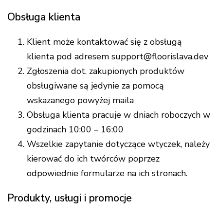
Obsługa klienta
Klient może kontaktować się z obsługą
klienta pod adresem support@floorislava.dev
Zgłoszenia dot. zakupionych produktów
obsługiwane są jedynie za pomocą
wskazanego powyżej maila
Obsługa klienta pracuje w dniach roboczych w
godzinach 10:00 – 16:00
Wszelkie zapytanie dotyczące wtyczek, należy
kierować do ich twórców poprzez
odpowiednie formularze na ich stronach.
Produkty, usługi i promocje