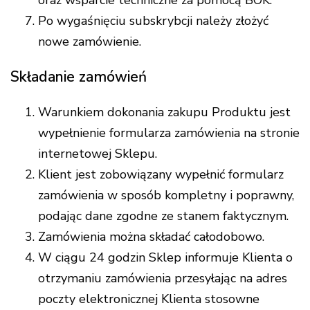
Po wygaśnięciu subskrybcji należy złożyć
nowe zamówienie.
Składanie zamówień
Warunkiem dokonania zakupu Produktu jest
wypełnienie formularza zamówienia na stronie
internetowej Sklepu.
Klient jest zobowiązany wypełnić formularz
zamówienia w sposób kompletny i poprawny,
podając dane zgodne ze stanem faktycznym.
Zamówienia można składać całodobowo.
W ciągu 24 godzin Sklep informuje Klienta o
otrzymaniu zamówienia przesyłając na adres
poczty elektronicznej Klienta stosowne