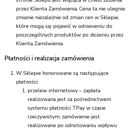
stronie Sklepu jest wiążąca w chwili złożenia
przez Klienta Zamówienia. Cena ta nie ulegnie
zmianie niezależnie od zmian cen w Sklepie,
które mogą się pojawić w odniesieniu do
poszczególnych produktów po złożeniu przez
Klienta Zamówienia.
Płatności i realizacja zamówienia
W Sklepie honorowane są następujące
płatności:
przelew internetowy – zapłata
realizowana jest za pośrednictwem
systemu płatności TPay w czasie
rzeczywistym; zamówienie jest
realizowane po odnotowaniu wpływu