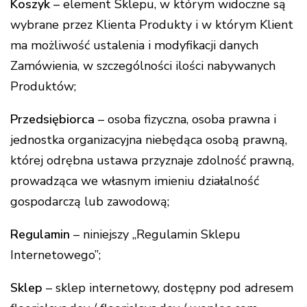
Koszyk
– element Sklepu, w którym widoczne są
wybrane przez Klienta Produkty i w którym Klient
ma możliwość ustalenia i modyfikacji danych
Zamówienia, w szczególności ilości nabywanych
Produktów;
Przedsiębiorca
– osoba fizyczna, osoba prawna i
jednostka organizacyjna niebędąca osobą prawną,
której odrębna ustawa przyznaje zdolność prawną,
prowadząca we własnym imieniu działalność
gospodarczą lub zawodową;
Regulamin
– niniejszy „Regulamin Sklepu
Internetowego”;
Sklep
– sklep internetowy, dostępny pod adresem