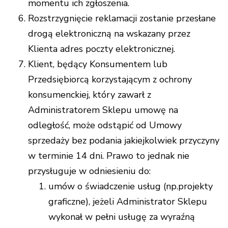
momentu ich zgłoszenia.
Rozstrzygnięcie reklamacji zostanie przesłane
drogą elektroniczną na wskazany przez
Klienta adres poczty elektronicznej.
Klient, będący Konsumentem lub
Przedsiębiorcą korzystającym z ochrony
konsumenckiej, który zawarł z
Administratorem Sklepu umowę na
odległość, może odstąpić od Umowy
sprzedaży bez podania jakiejkolwiek przyczyny
w terminie 14 dni. Prawo to jednak nie
przysługuje w odniesieniu do:
umów o świadczenie usług (np.projekty
graficzne), jeżeli Administrator Sklepu
wykonał w pełni usługę za wyraźną