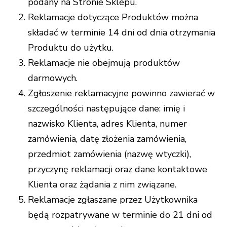
podany na Stronie Sklepu.
Reklamacje dotyczące Produktów można
składać w terminie 14 dni od dnia otrzymania
Produktu do użytku.
Reklamacje nie obejmują produktów
darmowych.
Zgłoszenie reklamacyjne powinno zawierać w
szczególności następujące dane: imię i
nazwisko Klienta, adres Klienta, numer
zamówienia, datę złożenia zamówienia,
przedmiot zamówienia (nazwę wtyczki),
przyczynę reklamacji oraz dane kontaktowe
Klienta oraz żądania z nim związane.
Reklamacje zgłaszane przez Użytkownika
będą rozpatrywane w terminie do 21 dni od