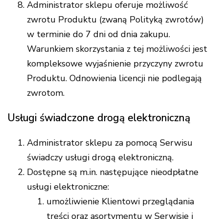
Administrator sklepu oferuje możliwość
zwrotu Produktu (zwaną Polityką zwrotów)
w terminie do 7 dni od dnia zakupu.
Warunkiem skorzystania z tej możliwości jest
kompleksowe wyjaśnienie przyczyny zwrotu
Produktu. Odnowienia licencji nie podlegają
zwrotom.
Usługi świadczone drogą elektroniczną
Administrator sklepu za pomocą Serwisu
świadczy usługi drogą elektroniczną.
Dostępne są m.in. następujące nieodpłatne
usługi elektroniczne:
umożliwienie Klientowi przeglądania
treści oraz asortymentu w Serwisie i