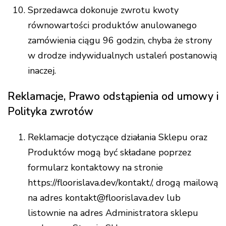
Sprzedawca dokonuje zwrotu kwoty
równowartości produktów anulowanego
zamówienia ciągu 96 godzin, chyba że strony
w drodze indywidualnych ustaleń postanowią
inaczej.
Reklamacje, Prawo odstąpienia od umowy i
Polityka zwrotów
Reklamacje dotyczące działania Sklepu oraz
Produktów mogą być składane poprzez
formularz kontaktowy na stronie
https://floorislava.dev/kontakt/
, drogą mailową
na adres kontakt@floorislava.dev lub
listownie na adres Administratora sklepu