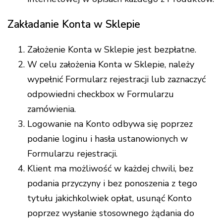
Zakładanie Konta w Sklepie
Założenie Konta w Sklepie jest bezpłatne.
W celu założenia Konta w Sklepie, należy
wypełnić Formularz rejestracji lub zaznaczyć
odpowiedni checkbox w Formularzu
zamówienia.
Logowanie na Konto odbywa się poprzez
podanie loginu i hasła ustanowionych w
Formularzu rejestracji.
Klient ma możliwość w każdej chwili, bez
podania przyczyny i bez ponoszenia z tego
tytułu jakichkolwiek opłat, usunąć Konto
poprzez wysłanie stosownego żądania do